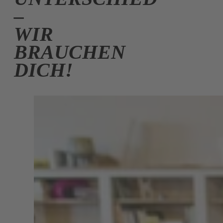
–
WIR
BRAUCHEN
DICH!