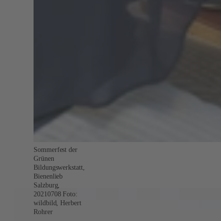
Sommerfest der
Grünen
Bildungswerkstatt,
Bienenlieb
Salzburg,
20210708 Foto:
wildbild, Herbert
Rohrer