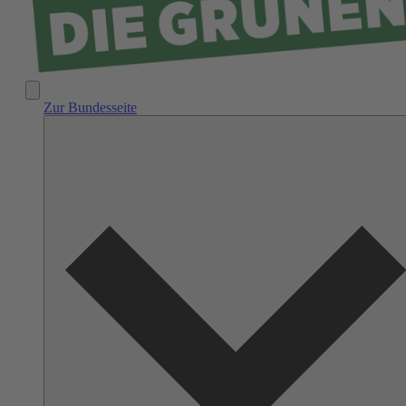
Zur Bundesseite