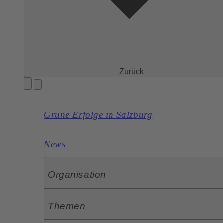
Zurück
Grüne Erfolge in Salzburg
News
Organisation
Themen