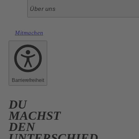
Über uns
Mitmachen
Barrierefreiheit
DU
MACHST
DEN
UNTERSCHIED