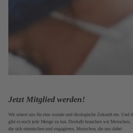
Jetzt Mitglied werden!
Wir setzen uns für eine soziale und ökologische Zukunft ein. Und 
gibt es noch jede Menge zu tun. Deshalb brauchen wir Menschen,
die sich einmischen und engagieren. Menschen, die uns dabei