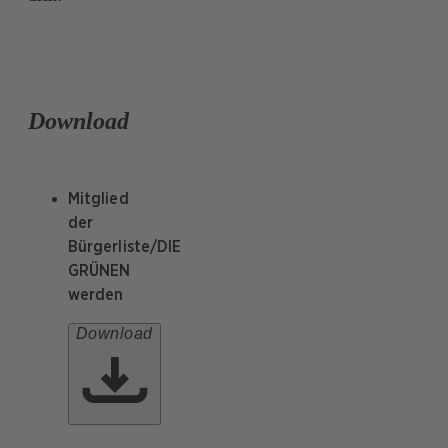
Download
Mitglied
der
Bürgerliste/DIE
GRÜNEN
werden
Download