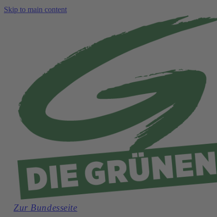
Skip to main content
Zur Bundesseite