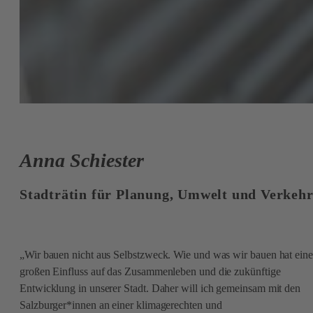
Anna Schiester
Stadträtin für Planung, Umwelt und Verkeh
„Wir bauen nicht aus Selbstzweck. Wie und was wir bauen hat ein
großen Einfluss auf das Zusammenleben und die zukünftige
Entwicklung in unserer Stadt. Daher will ich gemeinsam mit den
Salzburger*innen an einer klimagerechten und