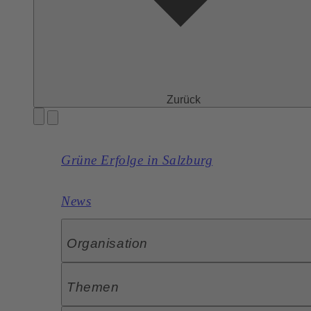
Zurück
Grüne Erfolge in Salzburg
News
Organisation
Themen