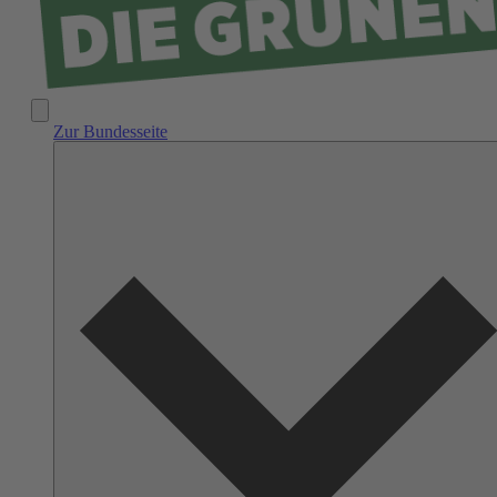
Zur Bundesseite