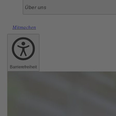
Über uns
Mitmachen
Barrierefreiheit