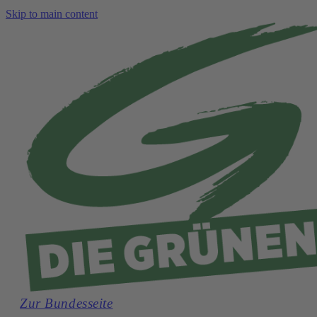
Skip to main content
Zur Bundesseite