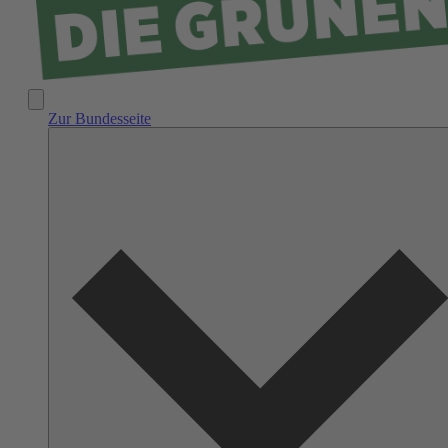
Zur Bundesseite