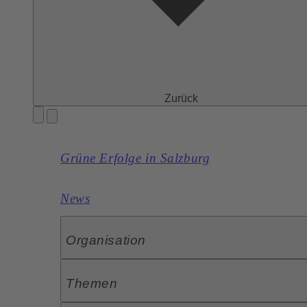
Zurück
Grüne Erfolge in Salzburg
News
Organisation
Themen