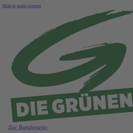
Skip to main content
Zur Bundesseite