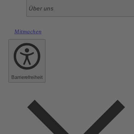
Über uns
Mitmachen
Barrierefreiheit