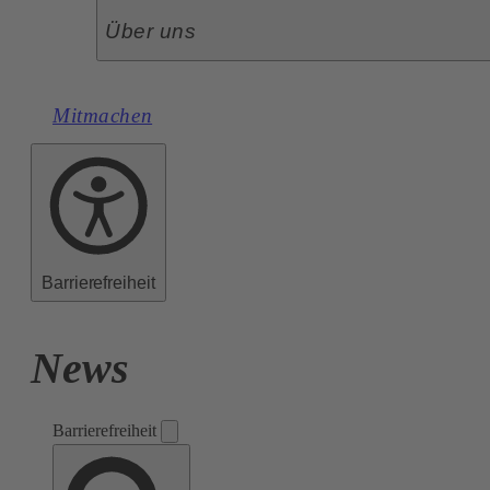
Über uns
Mitmachen
Barrierefreiheit
News
Barrierefreiheit