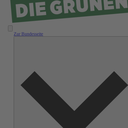
Zur Bundesseite