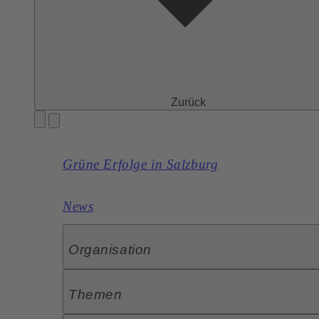
Zurück
Grüne Erfolge in Salzburg
News
Organisation
Themen