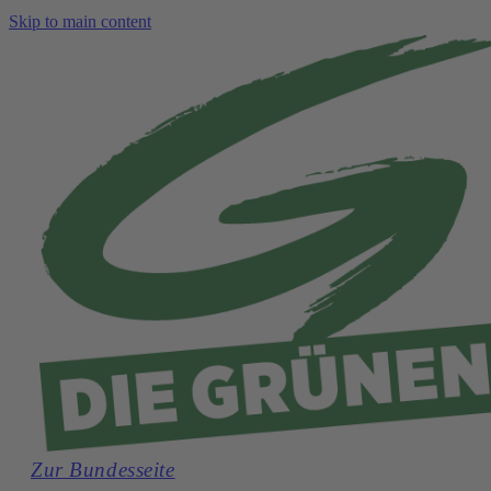
Skip to main content
Zur Bundesseite