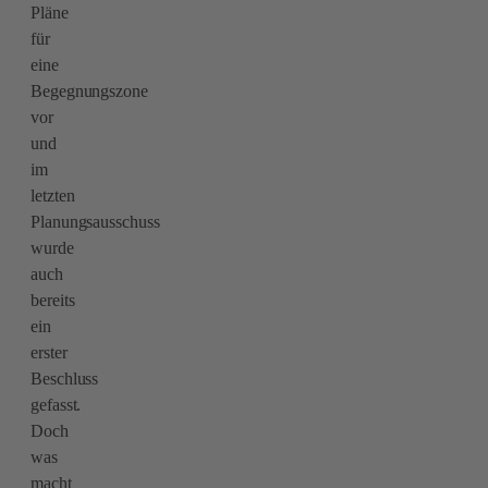
Pläne
für
eine
Begegnungszone
vor
und
im
letzten
Planungsausschuss
wurde
auch
bereits
ein
erster
Beschluss
gefasst.
Doch
was
macht