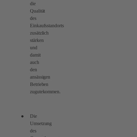
die
Qualität
des
Einkaufsstandorts
zusätzlich
stärken
und
damit
auch
den
ansässigen
Betrieben
zugutekommen.
Die
Umsetzung
des