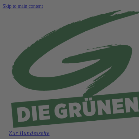
Skip to main content
Zur Bundesseite