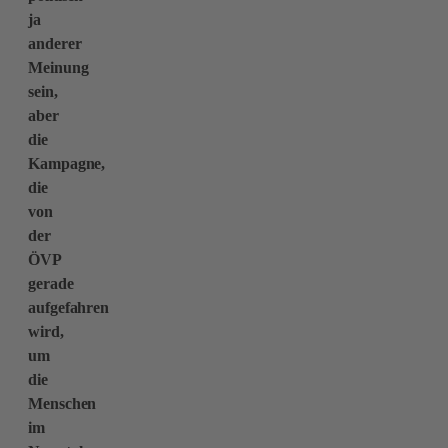
ja
anderer
Meinung
sein,
aber
die
Kampagne,
die
von
der
ÖVP
gerade
aufgefahren
wird,
um
die
Menschen
im