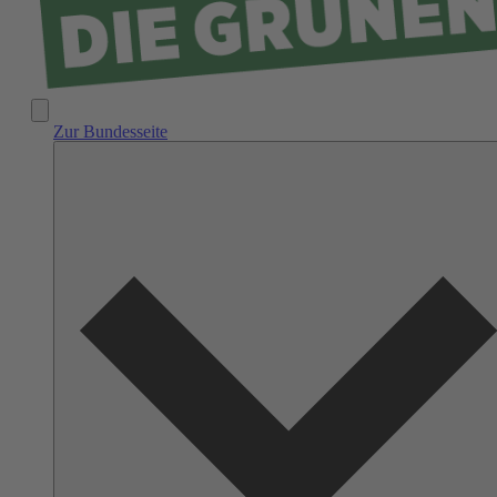
Zur Bundesseite