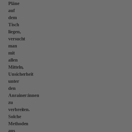
Pläne
auf
dem
Tisch
liegen,
versucht
man
mit
allen
Mitteln,
Unsicherheit
unter
den
Anrainer:innen
zu
verbreiten.
Solche
Methoden
aus