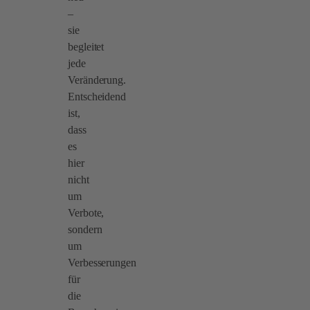
–
sie
begleitet
jede
Veränderung.
Entscheidend
ist,
dass
es
hier
nicht
um
Verbote,
sondern
um
Verbesserungen
für
die