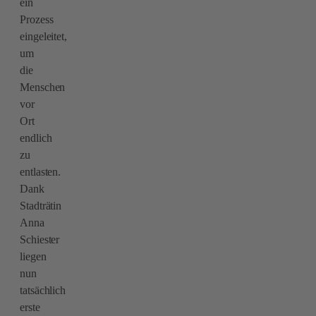
ein
Prozess
eingeleitet,
um
die
Menschen
vor
Ort
endlich
zu
entlasten.
Dank
Stadträtin
Anna
Schiester
liegen
nun
tatsächlich
erste