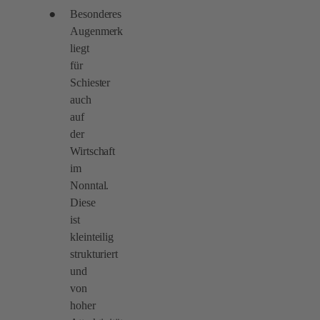
Besonderes
Augenmerk
liegt
für
Schiester
auch
auf
der
Wirtschaft
im
Nonntal.
Diese
ist
kleinteilig
strukturiert
und
von
hoher