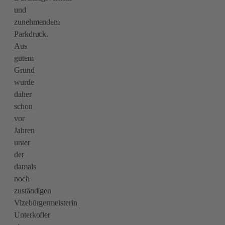
und
zunehmendem
Parkdruck.
Aus
gutem
Grund
wurde
daher
schon
vor
Jahren
unter
der
damals
noch
zuständigen
Vizebürgermeisterin
Unterkofler