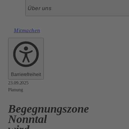
Über uns
Mitmachen
Barrierefreiheit
23.09.2025
Planung
Begegnungszone
Nonntal