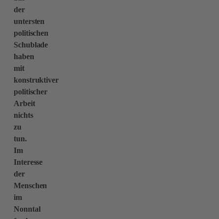
der
untersten
politischen
Schublade
haben
mit
konstruktiver
politischer
Arbeit
nichts
zu
tun.
Im
Interesse
der
Menschen
im
Nonntal