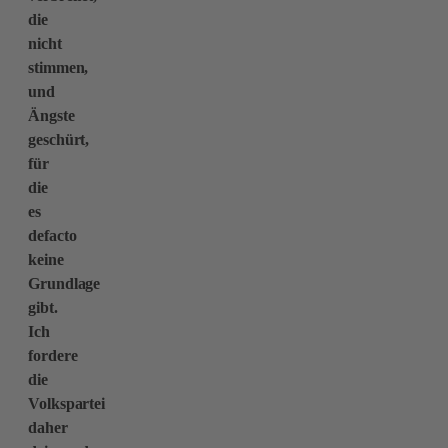
die
nicht
stimmen,
und
Ängste
geschürt,
für
die
es
defacto
keine
Grundlage
gibt.
Ich
fordere
die
Volkspartei
daher