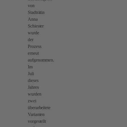
von
Stadträtin
Anna
Schiester
wurde
der
Prozess
erneut
aufgenommen.
Im
Juli
dieses
Jahres
wurden
zwei
überarbeitete
Varianten
vorgestellt