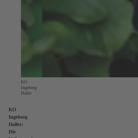
KO
Ingeborg
Haller
KO
Ingeborg
Haller:
Die