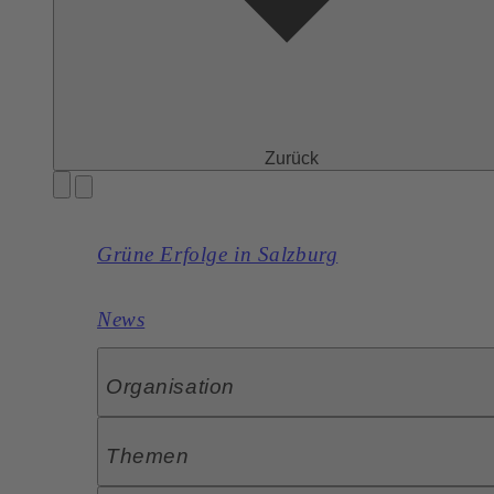
Zurück
Grüne Erfolge in Salzburg
News
Organisation
Themen