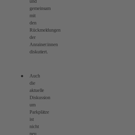
und
gemeinsam
mit
den
Rückmeldungen
der
Anrainer:innen
diskutiert.
Auch
die
aktuelle
Diskussion
um
Parkplätze
ist
nicht
neu