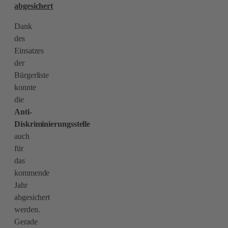
abgesichert
Dank
des
Einsatzes
der
Bürgerliste
konnte
die
Anti-
Diskriminierungsstelle
auch
für
das
kommende
Jahr
abgesichert
werden.
Gerade