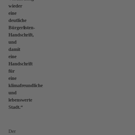
wieder
eine
deutliche
Bürgerlisten-
Handschrift,
und
damit
eine
Handschrift
für
eine
klimafreundliche
und
lebenswerte
Stadt.“
Der