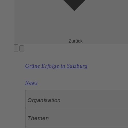
Zurück
Grüne Erfolge in Salzburg
News
Organisation
Themen