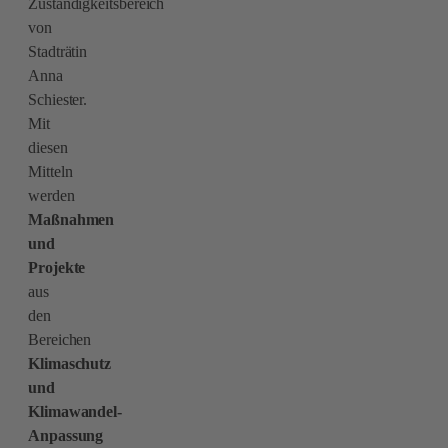
Zuständigkeitsbereich
von
Stadträtin
Anna
Schiester.
Mit
diesen
Mitteln
werden
Maßnahmen
und
Projekte
aus
den
Bereichen
Klimaschutz
und
Klimawandel-
Anpassung