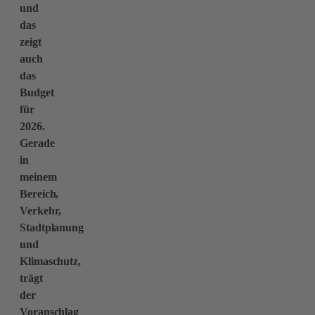
und
das
zeigt
auch
das
Budget
für
2026.
Gerade
in
meinem
Bereich,
Verkehr,
Stadtplanung
und
Klimaschutz,
trägt
der
Voranschlag