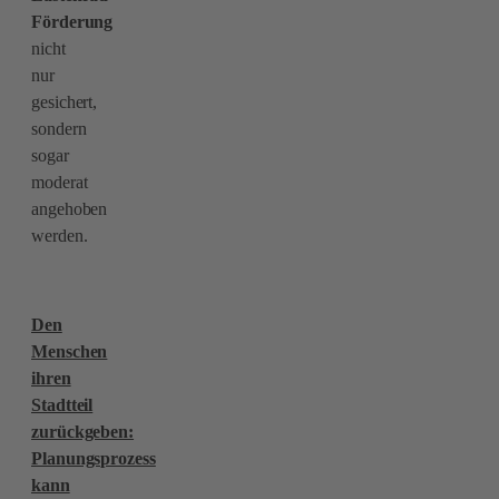
Förderung
nicht
nur
gesichert,
sondern
sogar
moderat
angehoben
werden.
Den
Menschen
ihren
Stadtteil
zurückgeben:
Planungsprozess
kann