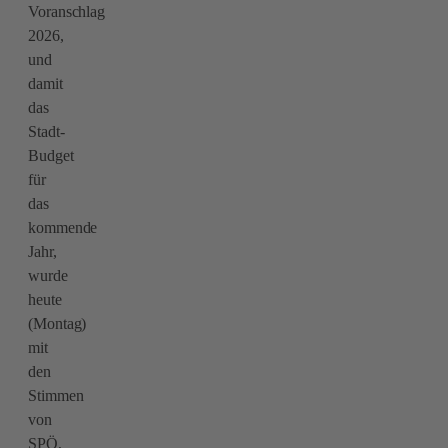
Voranschlag
2026,
und
damit
das
Stadt-
Budget
für
das
kommende
Jahr,
wurde
heute
(Montag)
mit
den
Stimmen
von
SPÖ,