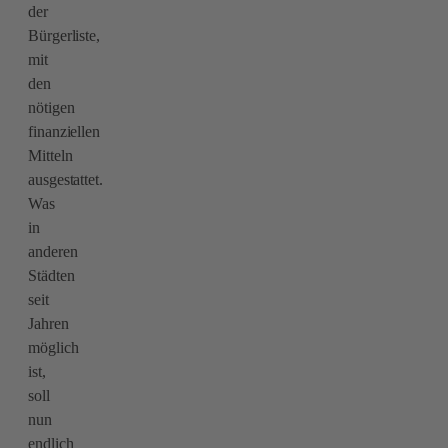
der
Bürgerliste,
mit
den
nötigen
finanziellen
Mitteln
ausgestattet.
Was
in
anderen
Städten
seit
Jahren
möglich
ist,
soll
nun
endlich