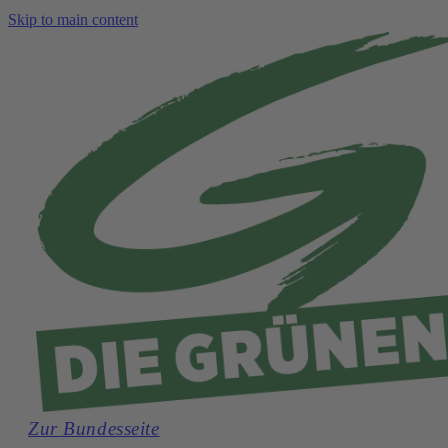
Skip to main content
Zur Bundesseite