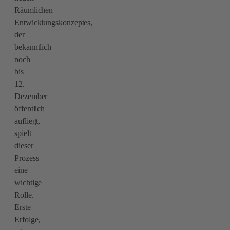
Räumlichen
Entwicklungskonzeptes,
der
bekanntlich
noch
bis
12.
Dezember
öffentlich
aufliegt,
spielt
dieser
Prozess
eine
wichtige
Rolle.
Erste
Erfolge,