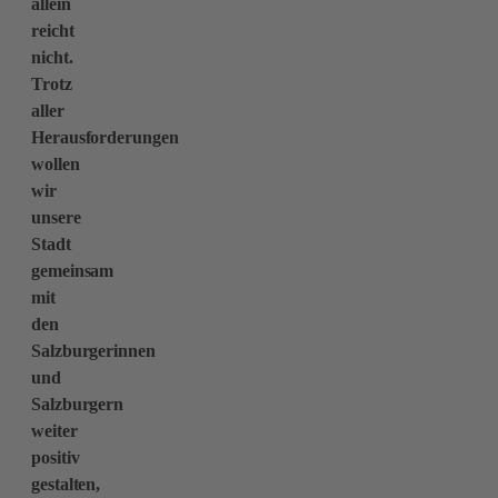
allein
reicht
nicht.
Trotz
aller
Herausforderungen
wollen
wir
unsere
Stadt
gemeinsam
mit
den
Salzburgerinnen
und
Salzburgern
weiter
positiv
gestalten,