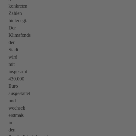
konkreten
Zahlen
hinterlegt.
Der
Klimafonds
der
Stadt
wird
mit
insgesamt
430.000
Euro
ausgestattet
und
wechselt
erstmals
in
den