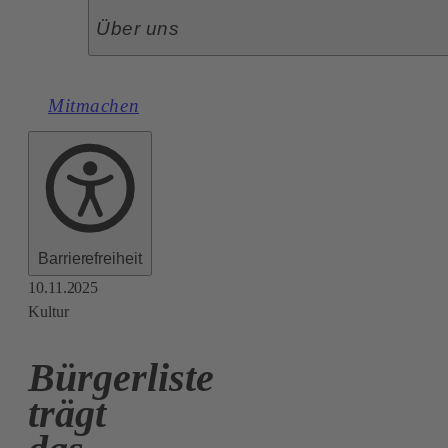
Über uns
Mitmachen
Barrierefreiheit
10.11.2025
Kultur
Bürgerliste
trägt