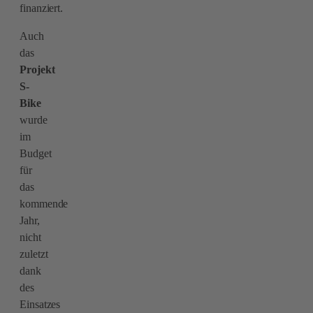
finanziert.
Auch
das
Projekt
S-
Bike
wurde
im
Budget
für
das
kommende
Jahr,
nicht
zuletzt
dank
des
Einsatzes