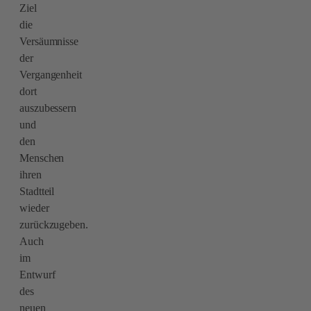
Ziel
die
Versäumnisse
der
Vergangenheit
dort
auszubessern
und
den
Menschen
ihren
Stadtteil
wieder
zurückzugeben.
Auch
im
Entwurf
des
neuen