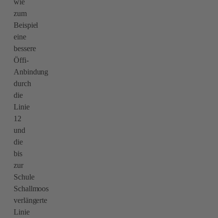
wie
zum
Beispiel
eine
bessere
Öffi-
Anbindung
durch
die
Linie
12
und
die
bis
zur
Schule
Schallmoos
verlängerte
Linie