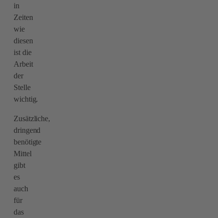
in
Zeiten
wie
diesen
ist die
Arbeit
der
Stelle
wichtig.
Zusätzliche,
dringend
benötigte
Mittel
gibt
es
auch
für
das