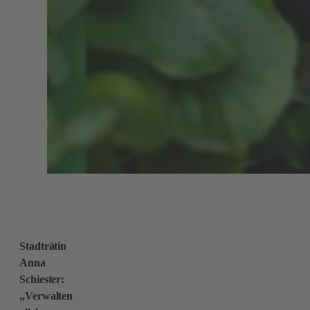
Stadträtin
Anna
Schiester:
„Verwalten