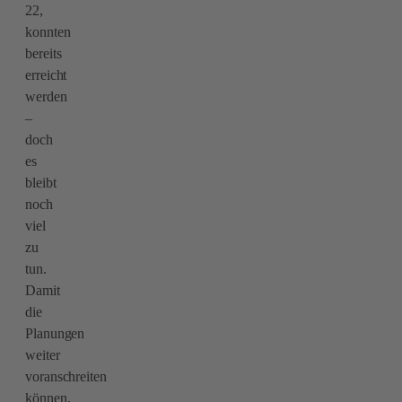
22,
konnten
bereits
erreicht
werden
–
doch
es
bleibt
noch
viel
zu
tun.
Damit
die
Planungen
weiter
voranschreiten
können,