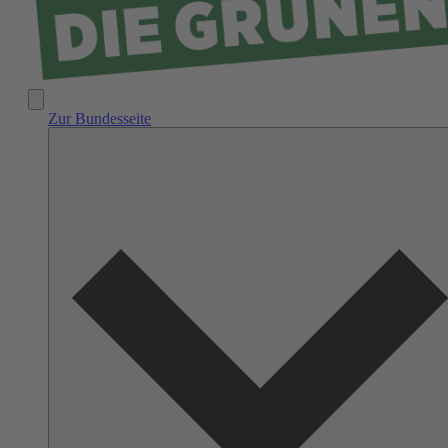
Zur Bundesseite