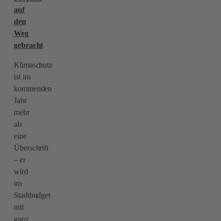
auf
den
Weg
gebracht
Klimaschutz
ist im
kommenden
Jahr
mehr
als
eine
Überschrift
– er
wird
im
Stadtbudget
mit
ganz