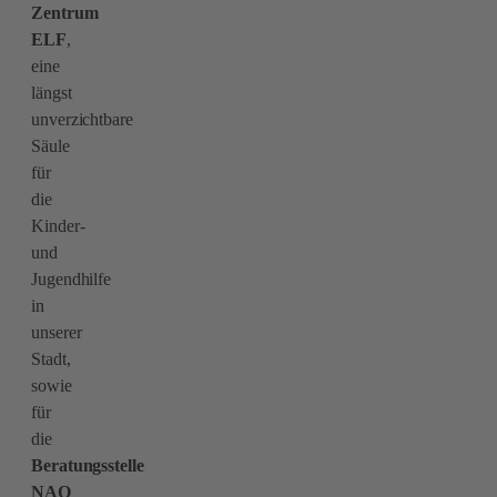
Zentrum
ELF
,
eine
längst
unverzichtbare
Säule
für
die
Kinder-
und
Jugendhilfe
in
unserer
Stadt,
sowie
für
die
Beratungsstelle
NAO