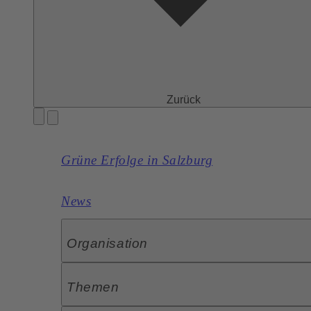
Zurück
Grüne Erfolge in Salzburg
News
Organisation
Themen