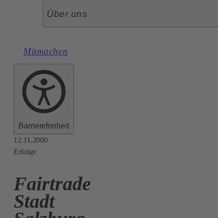
Über uns
Mitmachen
Barrierefreiheit
12.11.2000
Erfolge
Fairtrade
Stadt