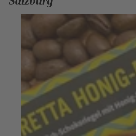
Salzburg