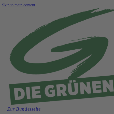
Skip to main content
Zur Bundesseite