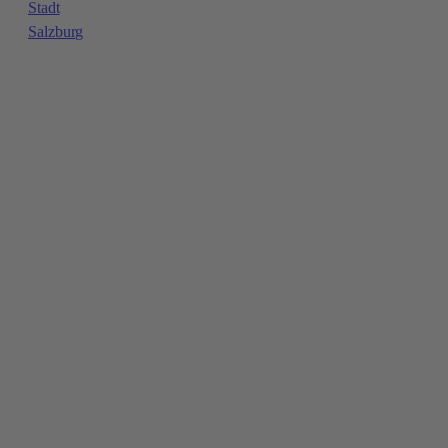
Stadt
Salzburg