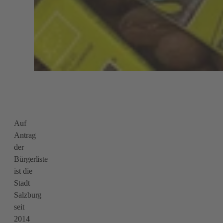
Auf
Antrag
der
Bürgerliste
ist die
Stadt
Salzburg
seit
2014