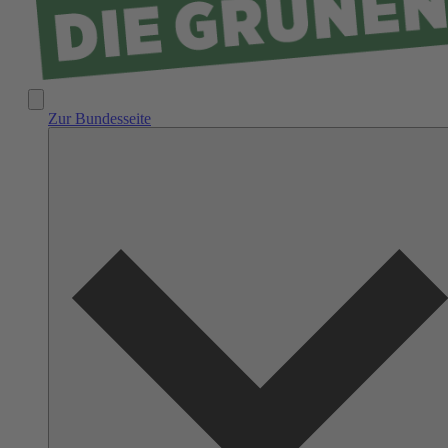
Zur Bundesseite