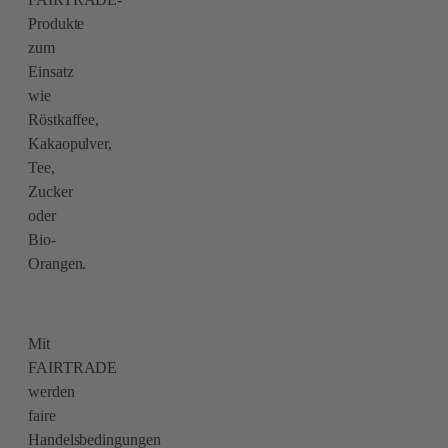
Produkte
zum
Einsatz
wie
Röstkaffee,
Kakaopulver,
Tee,
Zucker
oder
Bio-
Orangen.
Mit
FAIRTRADE
werden
faire
Handelsbedingungen