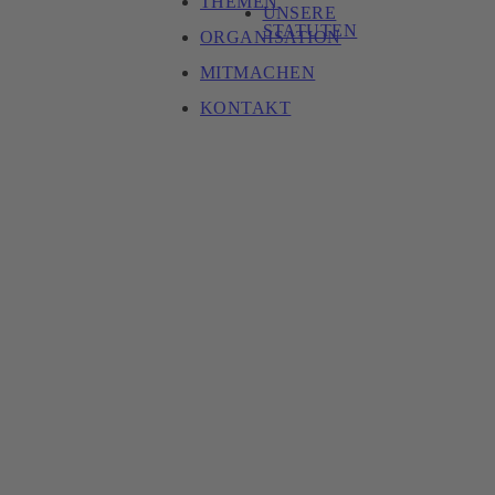
THEMEN
UNSERE
STATUTEN
ORGANISATION
MITMACHEN
KONTAKT