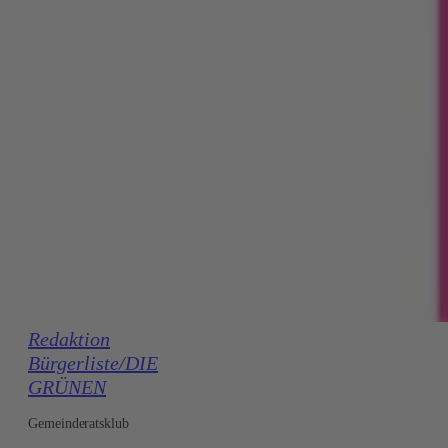
Redaktion
Bürgerliste/DIE
GRÜNEN
Gemeinderatsklub