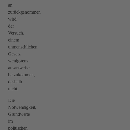
an,
zurückgenommen
wird
der
Versuch,
einem
unmenschlichen
Gesetz
wenigstens
ansatzweise
beizukommen,
deshalb
nicht.
Die
Notwendigkeit,
Grundwerte
im
politischen