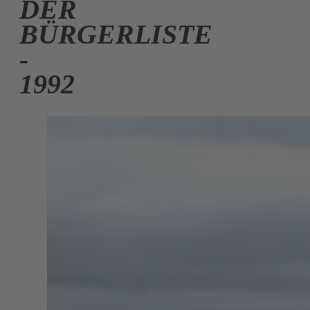
DER
BÜRGERLISTE
-
1992