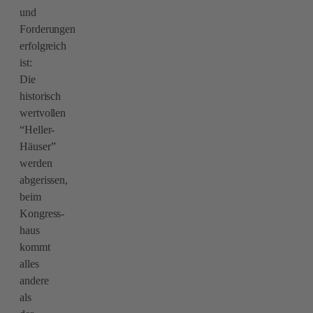
und
Forderungen
erfolgreich
ist:
Die
historisch
wertvollen
“Heller-
Häuser”
werden
abgerissen,
beim
Kongress-
haus
kommt
alles
andere
als