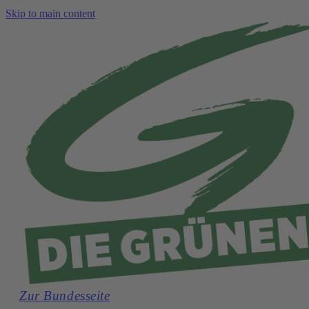
Skip to main content
Zur Bundesseite