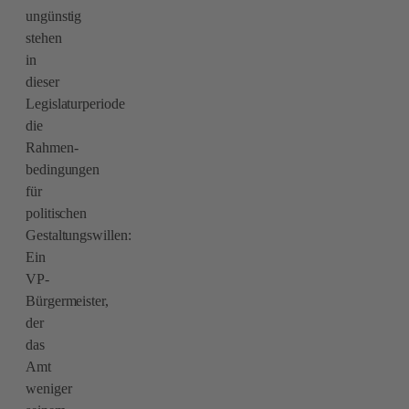
ungünstig
stehen
in
dieser
Legislaturperiode
die
Rahmen-
bedingungen
für
politischen
Gestaltungswillen:
Ein
VP-
Bürgermeister,
der
das
Amt
weniger