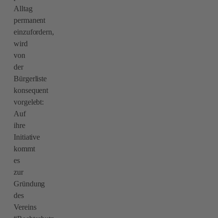
Alltag
permanent
einzufordern,
wird
von
der
Bürgerliste
konsequent
vorgelebt:
Auf
ihre
Initiative
kommt
es
zur
Gründung
des
Vereins