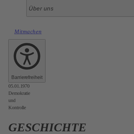
Über uns
Mitmachen
Barrierefreiheit
05.01.1970
Demokratie
und
Kontrolle
GESCHICHTE