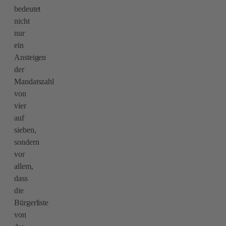
bedeutet
nicht
nur
ein
Ansteigen
der
Mandatszahl
von
vier
auf
sieben,
sondern
vor
allem,
dass
die
Bürgerliste
von