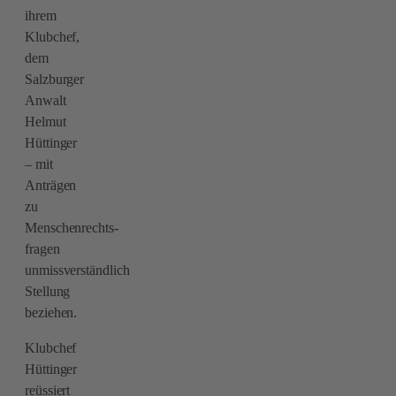
ihrem
Klubchef,
dem
Salzburger
Anwalt
Helmut
Hüttinger
– mit
Anträgen
zu
Menschenrechts-
fragen
unmissverständlich
Stellung
beziehen.
Klubchef
Hüttinger
reüssiert