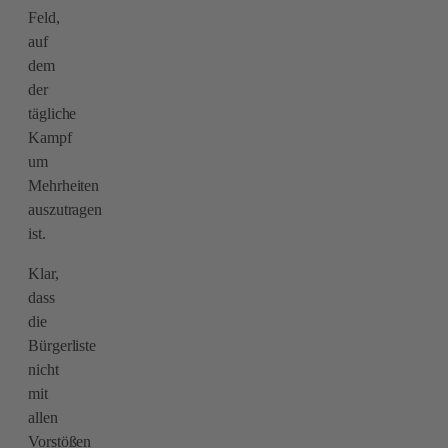
Feld,
auf
dem
der
tägliche
Kampf
um
Mehrheiten
auszutragen
ist.
Klar,
dass
die
Bürgerliste
nicht
mit
allen
Vorstößen