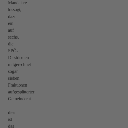
Mandatare
lossagt,
dazu
ein
auf
sechs,
die
SPÖ-
Dissidenten
mitgerechnet
sogar
sieben
Fraktionen
aufgesplitterter
Gemeinderat
–
dies
ist
das