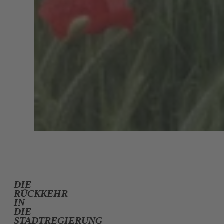
DIE
RÜCKKEHR
IN
DIE
STADTREGIERUNG