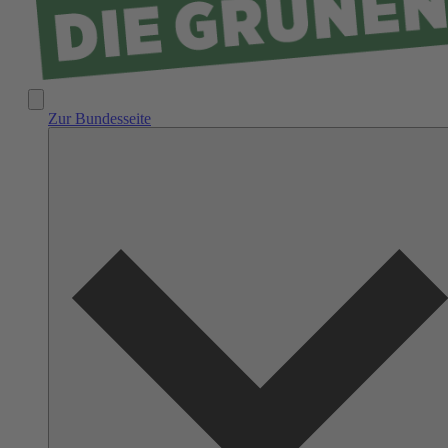
Zur Bundesseite