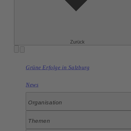
Zurück
Grüne Erfolge in Salzburg
News
Organisation
Themen