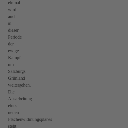
einmal
wird
auch
in
dieser
Periode
der
ewige
Kampf
um
Salzburgs
Grünland
weitergehen.
Die
Ausarbeitung
eines
neuen
Flächenwidmungsplanes
steht