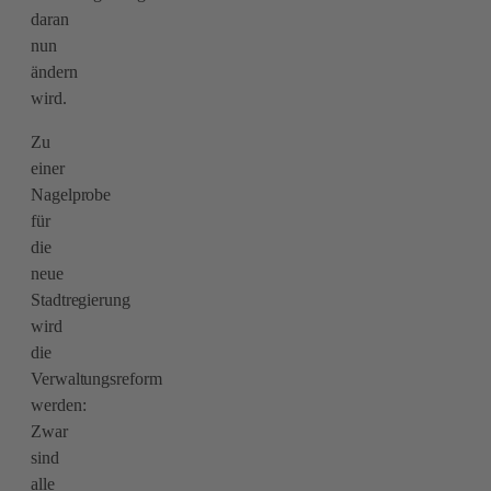
daran
nun
ändern
wird.
Zu
einer
Nagelprobe
für
die
neue
Stadtregierung
wird
die
Verwaltungsreform
werden:
Zwar
sind
alle