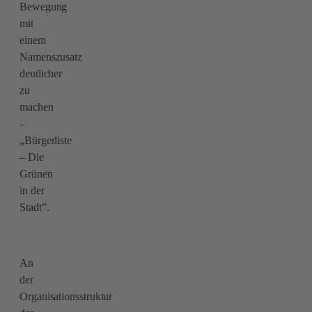
Bewegung
mit
einem
Namenszusatz
deutlicher
zu
machen
–
„Bürgerliste
– Die
Grünen
in der
Stadt”.
An
der
Organisationsstruktur