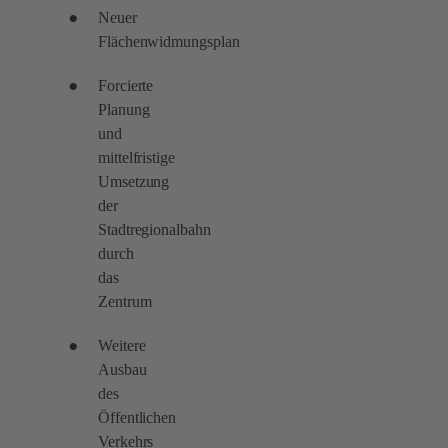
Neuer
Flächenwidmungsplan
Forcierte
Planung
und
mittelfristige
Umsetzung
der
Stadtregionalbahn
durch
das
Zentrum
Weitere
Ausbau
des
Öffentlichen
Verkehrs