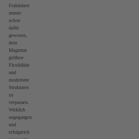
Fraktionen
immer
schon
dafür
gewesen,
dem
Magistrat
größere
Flexibilität
und
modernere
Strukturen
zu
verpassen.
Wirklich
angegangen
und
erfolgreich