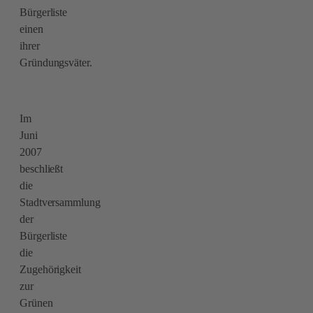
Bürgerliste
einen
ihrer
Gründungsväter.
Im
Juni
2007
beschließt
die
Stadtversammlung
der
Bürgerliste
die
Zugehörigkeit
zur
Grünen