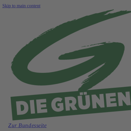
Skip to main content
Zur Bundesseite