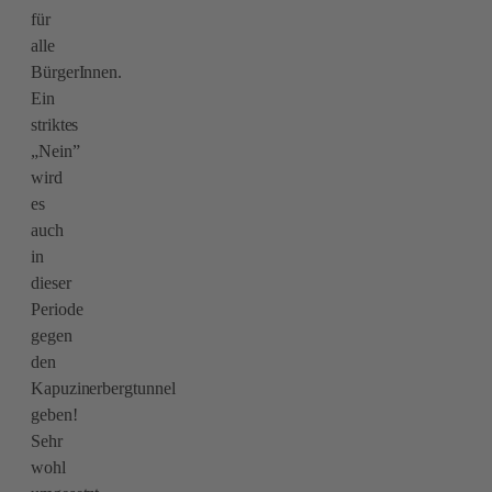
für
alle
BürgerInnen.
Ein
striktes
„Nein”
wird
es
auch
in
dieser
Periode
gegen
den
Kapuzinerbergtunnel
geben!
Sehr
wohl