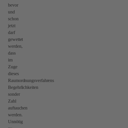
bevor
und
schon
jetzt
darf
gewettet
werden,
dass
im
Zuge
dieses
Raumordnungsverfahrens
Begehrlichkeiten
sonder
Zahl
auftauchen
werden.
Unnötig