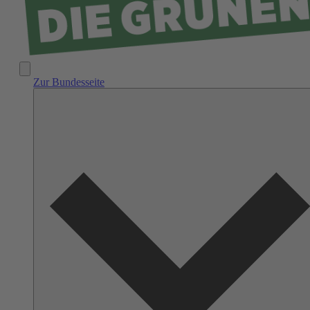
Zur Bundesseite