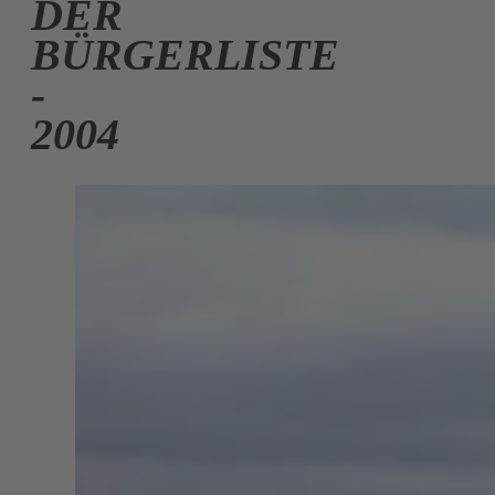
DER
BÜRGERLISTE
-
2004