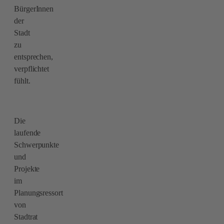
BürgerInnen
der
Stadt
zu
entsprechen,
verpflichtet
fühlt.
Die
laufende
Schwerpunkte
und
Projekte
im
Planungsressort
von
Stadtrat