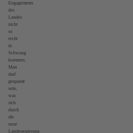
Engagements
des
Landes
nicht
so
recht
in
Schwung
kommen.
Man
darf
gespannt
sein,
was
sich
durch
die
neue
Landesregierung