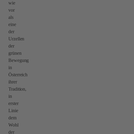
wie
vor
als
eine
der
Urzellen
der
grünen
Bewegung
in
Österreich
ihrer
Tradition,
in
erster
Linie
dem
Wohl
der