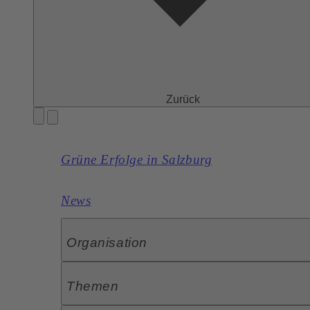
Zurück
Grüne Erfolge in Salzburg
News
Organisation
Themen