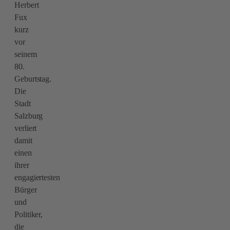
Herbert
Fux
kurz
vor
seinem
80.
Geburtstag.
Die
Stadt
Salzburg
verliert
damit
einen
ihrer
engagiertesten
Bürger
und
Politiker,
die