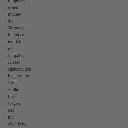
umgesetzt
sehen
möchte
die
Bürgerliste
hingegen
endlich
den
Unipark:
Dieses
städtebaulich
bedeutsame
Projekt
wollte
bisher
wegen
des
nur
zögerlichen