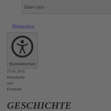
Über uns
Mitmachen
Barrierefreiheit
07.01.1970
Demokratie
und
Kontrolle
GESCHICHTE