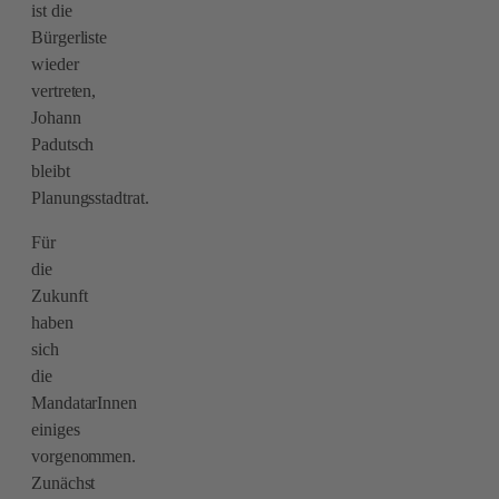
ist die
Bürgerliste
wieder
vertreten,
Johann
Padutsch
bleibt
Planungsstadtrat.
Für
die
Zukunft
haben
sich
die
MandatarInnen
einiges
vorgenommen.
Zunächst