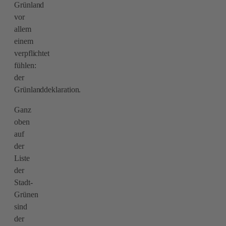
Grünland
vor
allem
einem
verpflichtet
fühlen:
der
Grünlanddeklaration.
Ganz
oben
auf
der
Liste
der
Stadt-
Grünen
sind
der