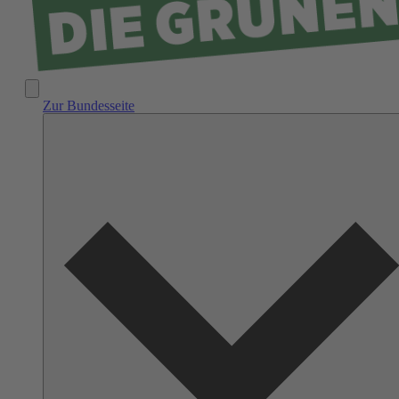
Zur Bundesseite