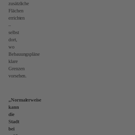
zusätzliche
Flächen
errichten
–
selbst
dort,
wo
Bebauungspläne
klare
Grenzen
vorsehen.
„Normalerweise
kann
die
Stadt
bei