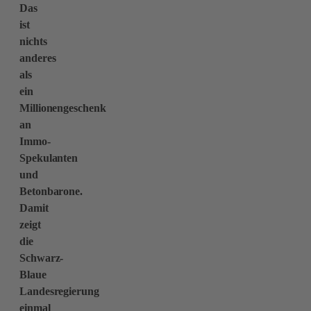
Das
ist
nichts
anderes
als
ein
Millionengeschenk
an
Immo-
Spekulanten
und
Betonbarone.
Damit
zeigt
die
Schwarz-
Blaue
Landesregierung
einmal