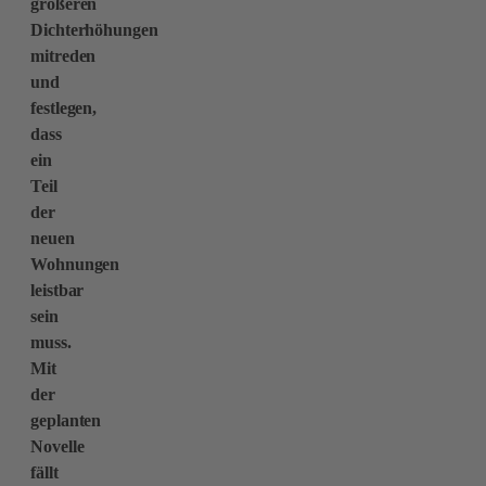
größeren
Dichterhöhungen
mitreden
und
festlegen,
dass
ein
Teil
der
neuen
Wohnungen
leistbar
sein
muss.
Mit
der
geplanten
Novelle
fällt