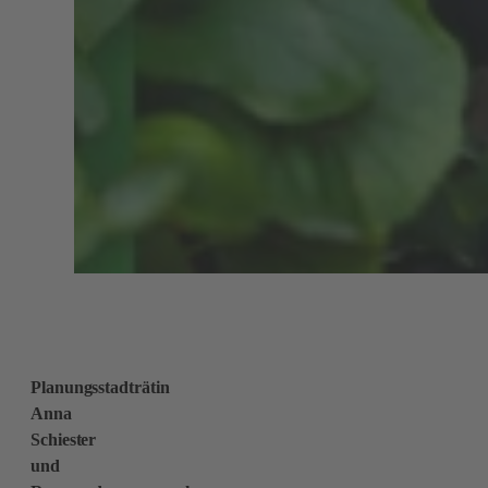
Planungsstadträtin
Anna
Schiester
und