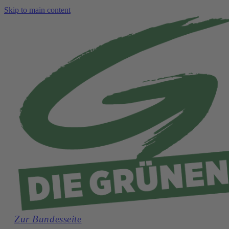
Skip to main content
Zur Bundesseite