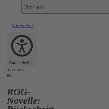
Über uns
Mitmachen
Barrierefreiheit
04.11.2025
Planung
ROG-
Novelle: