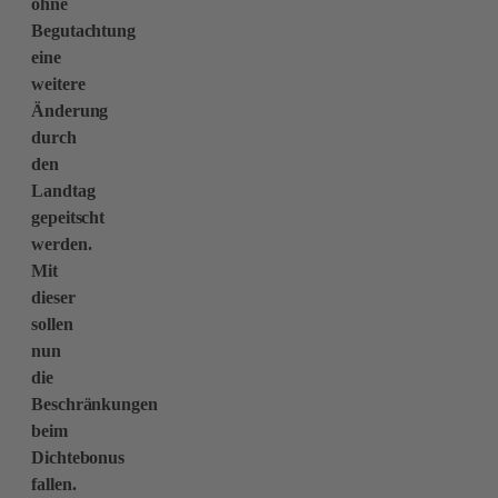
ohne
Begutachtung
eine
weitere
Änderung
durch
den
Landtag
gepeitscht
werden.
Mit
dieser
sollen
nun
die
Beschränkungen
beim
Dichtebonus
fallen.