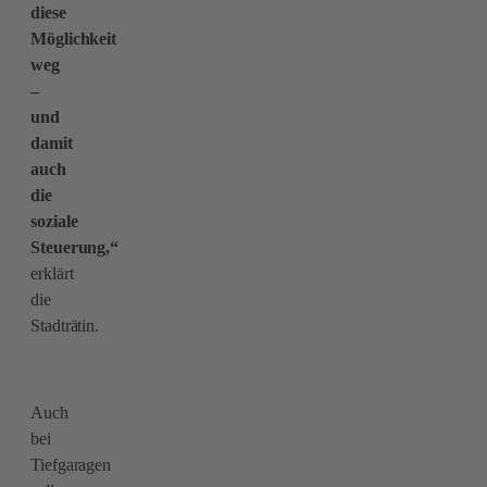
diese
Möglichkeit
weg
–
und
damit
auch
die
soziale
Steuerung,“
erklärt
die
Stadträtin.
Auch
bei
Tiefgaragen