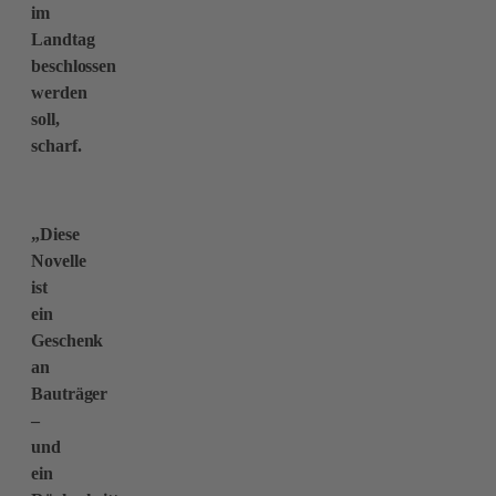
im
Landtag
beschlossen
werden
soll,
scharf.
„Diese
Novelle
ist
ein
Geschenk
an
Bauträger
–
und
ein