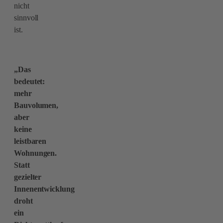
nicht
sinnvoll
ist.
„Das
bedeutet:
mehr
Bauvolumen,
aber
keine
leistbaren
Wohnungen.
Statt
gezielter
Innenentwicklung
droht
ein