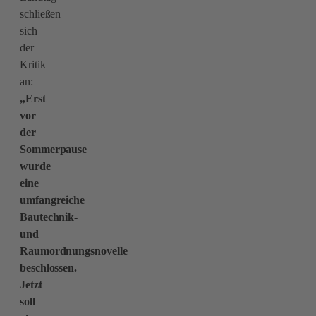
schließen
sich
der
Kritik
an:
„Erst
vor
der
Sommerpause
wurde
eine
umfangreiche
Bautechnik-
und
Raumordnungsnovelle
beschlossen.
Jetzt
soll