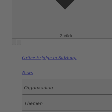
Zurück
Grüne Erfolge in Salzburg
News
Organisation
Themen