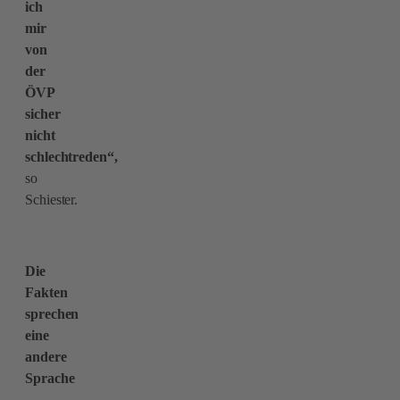
ich
mir
von
der
ÖVP
sicher
nicht
schlechtreden“,
so
Schiester.
Die
Fakten
sprechen
eine
andere
Sprache