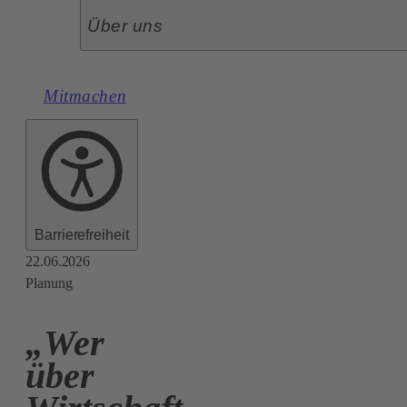
Über uns
Mitmachen
Barrierefreiheit
22.06.2026
Planung
„Wer
über