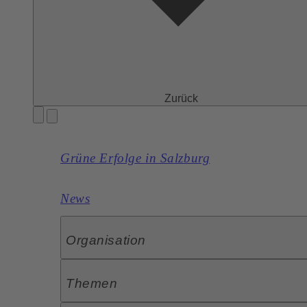
Zurück
Grüne Erfolge in Salzburg
News
Organisation
Themen