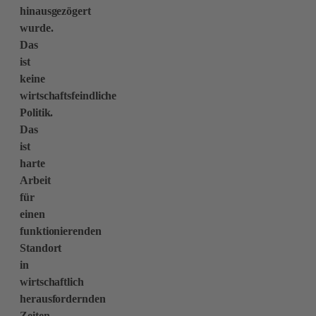
hinausgezögert
wurde.
Das
ist
keine
wirtschaftsfeindliche
Politik.
Das
ist
harte
Arbeit
für
einen
funktionierenden
Standort
in
wirtschaftlich
herausfordernden
Zeiten.