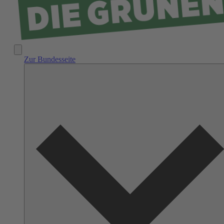
Zur Bundesseite