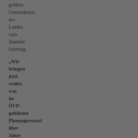
größten
Unternehmen
des
Landes
zum
Standort
Salzburg.
„Wir
bringen
jetzt
weiter,
was
im
ÖVP-
geführten
Planungsressort
über
Jahre