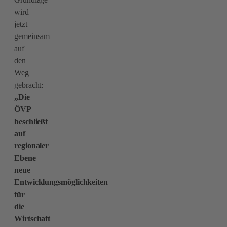
wird
jetzt
gemeinsam
auf
den
Weg
gebracht:
„Die
ÖVP
beschließt
auf
regionaler
Ebene
neue
Entwicklungsmöglichkeiten
für
die
Wirtschaft