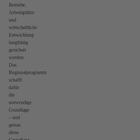
Betriebe,
Arbeitsplätze
und
wirtschaftliche
Entwicklung
langfristig
gesichert
werden.
Das
Regionalprogramm
schafft
dafür
die
notwendige
Grundlage
– und
genau
diese
Grundlage