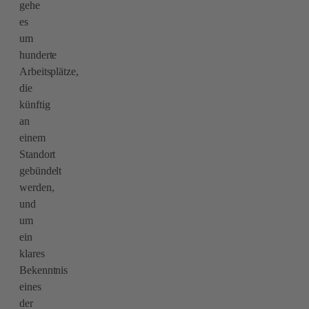
gehe
es
um
hunderte
Arbeitsplätze,
die
künftig
an
einem
Standort
gebündelt
werden,
und
um
ein
klares
Bekenntnis
eines
der