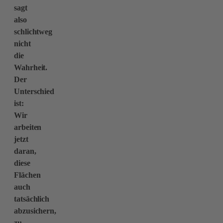
sagt
also
schlichtweg
nicht
die
Wahrheit.
Der
Unterschied
ist:
Wir
arbeiten
jetzt
daran,
diese
Flächen
auch
tatsächlich
abzusichern,
zu