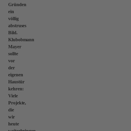
Gründen
ein
völlig
abstruses
Bild.
Klubobmann
Mayer
sollte
vor
der
eigenen
Haustür
kehren:
Viele
Projekte,
die
wir
heute
weiterbringen,