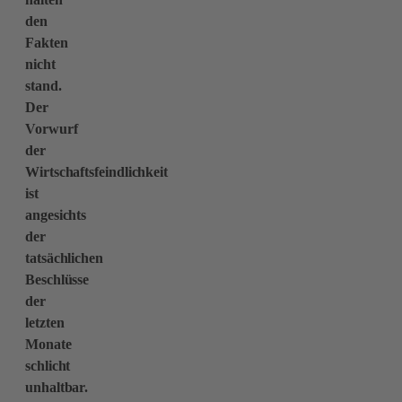
den
Fakten
nicht
stand.
Der
Vorwurf
der
Wirtschaftsfeindlichkeit
ist
angesichts
der
tatsächlichen
Beschlüsse
der
letzten
Monate
schlicht
unhaltbar.