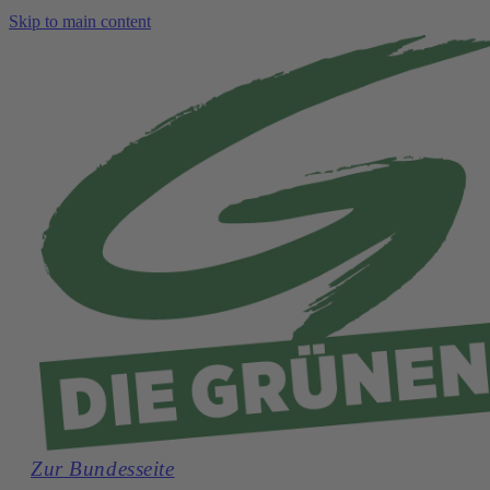
Skip to main content
Zur Bundesseite