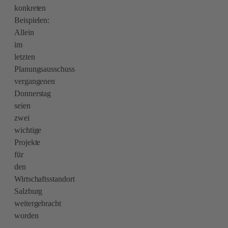
konkreten
Beispielen:
Allein
im
letzten
Planungsausschuss
vergangenen
Donnerstag
seien
zwei
wichtige
Projekte
für
den
Wirtschaftsstandort
Salzburg
weitergebracht
worden
–