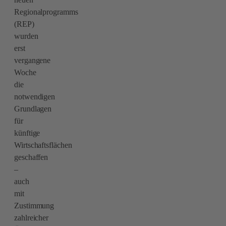
Regionalprogramms
(REP)
wurden
erst
vergangene
Woche
die
notwendigen
Grundlagen
für
künftige
Wirtschaftsflächen
geschaffen
–
auch
mit
Zustimmung
zahlreicher