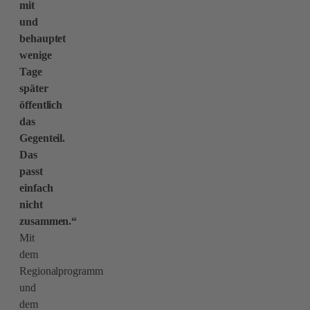
mit
und
behauptet
wenige
Tage
später
öffentlich
das
Gegenteil.
Das
passt
einfach
nicht
zusammen.“
Mit
dem
Regionalprogramm
und
dem