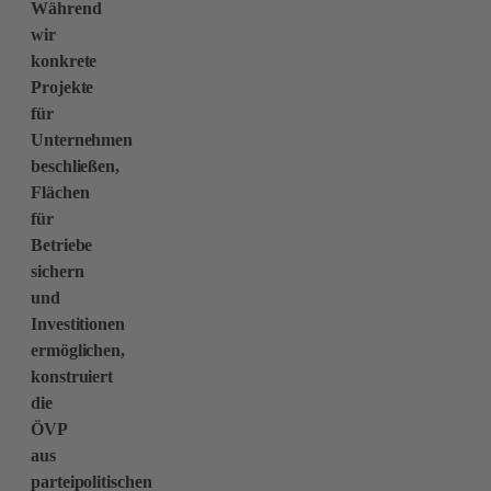
Während
wir
konkrete
Projekte
für
Unternehmen
beschließen,
Flächen
für
Betriebe
sichern
und
Investitionen
ermöglichen,
konstruiert
die
ÖVP
aus
parteipolitischen