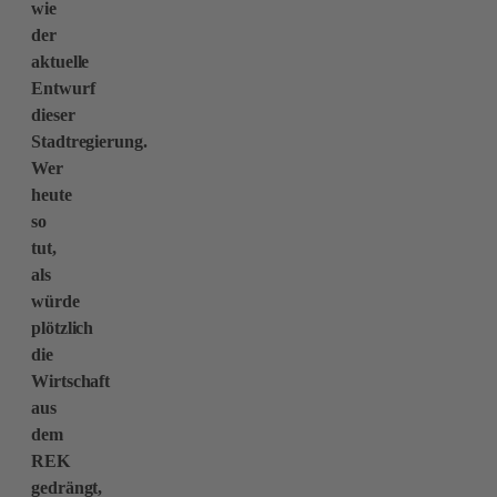
wie
der
aktuelle
Entwurf
dieser
Stadtregierung.
Wer
heute
so
tut,
als
würde
plötzlich
die
Wirtschaft
aus
dem
REK
gedrängt,