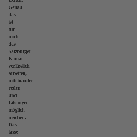
Genau
das
ist
für
mich
das
Salzburger
Klima:
verlässlich
arbeiten,
miteinander
reden
und
Lösungen
möglich
machen.
Das
lasse