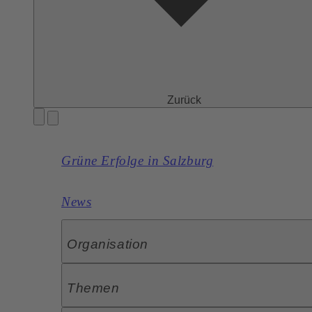
Zurück
Grüne Erfolge in Salzburg
News
Organisation
Themen