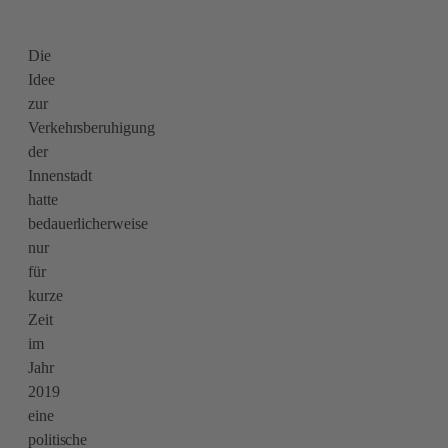
Die
Idee
zur
Verkehrsberuhigung
der
Innenstadt
hatte
bedauerlicherweise
nur
für
kurze
Zeit
im
Jahr
2019
eine
politische