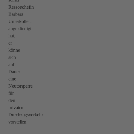
Ressortchefin
Barbara
Unterkofler-
angekündigt
hat,
er
könne
sich
auf
Dauer
eine
Neutorsperre
für
den
privaten
Durchzugsverkehr
vorstellen.