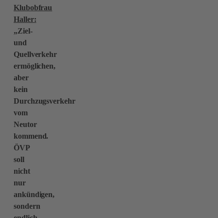
Klubobfrau
Haller:
„Ziel-
und
Quellverkehr
ermöglichen,
aber
kein
Durchzugsverkehr
vom
Neutor
kommend.
ÖVP
soll
nicht
nur
ankündigen,
sondern
endlich