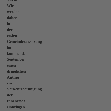
Wir
werden
daher
in
der
ersten
Gemeinderatssitzung
im
kommenden
September
einen
dringlichen
Antrag
zur
Verkehrsberuhigung
der
Innenstadt
einbringen.