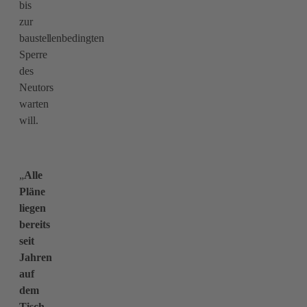
bis
zur
baustellenbedingten
Sperre
des
Neutors
warten
will.
„
Alle
Pläne
liegen
bereits
seit
Jahren
auf
dem
Tisch.