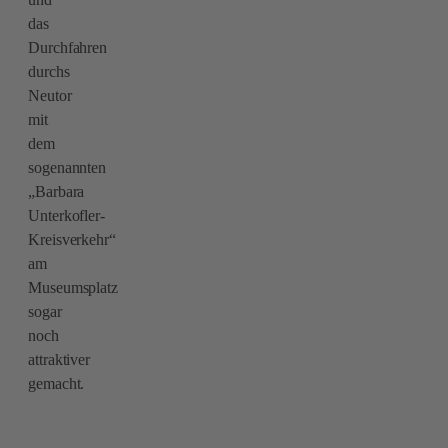
das
Durchfahren
durchs
Neutor
mit
dem
sogenannten
„Barbara
Unterkofler-
Kreisverkehr“
am
Museumsplatz
sogar
noch
attraktiver
gemacht.