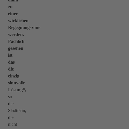
zu
einer
wirklichen
Begegnungszone
werden.
Fachlich
gesehen
ist
das
die
einzig
sinnvolle
Lösung“,
so
die
Stadträtin,
die
nicht