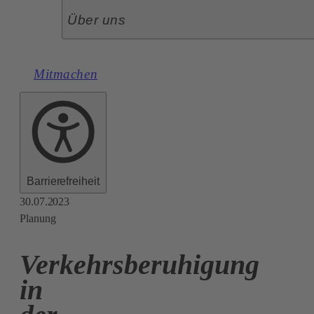
Über uns
Mitmachen
Barrierefreiheit
30.07.2023
Planung
Verkehrsberuhigung
in