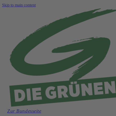
Skip to main content
Zur Bundesseite