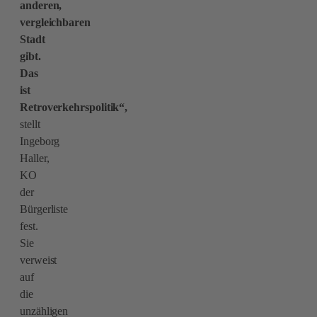
anderen,
vergleichbaren
Stadt
gibt.
Das
ist
Retroverkehrspolitik“,
stellt
Ingeborg
Haller,
KO
der
Bürgerliste
fest.
Sie
verweist
auf
die
unzähligen