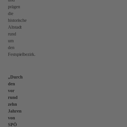
prägen
die
historische
Altstadt
rund
um
den
Festspielbezirk.
„Durch
den
vor
rund
zehn
Jahren
von
SPÖ