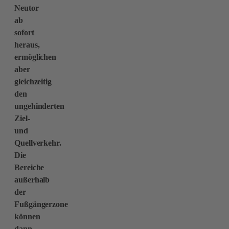
Neutor
ab
sofort
heraus,
ermöglichen
aber
gleichzeitig
den
ungehinderten
Ziel-
und
Quellverkehr.
Die
Bereiche
außerhalb
der
Fußgängerzone
können
dann