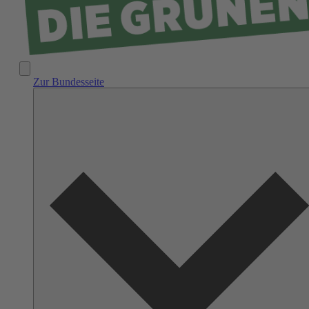
Zur Bundesseite