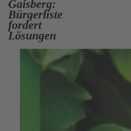
Gaisberg:
Bürgerliste
fordert
Lösungen