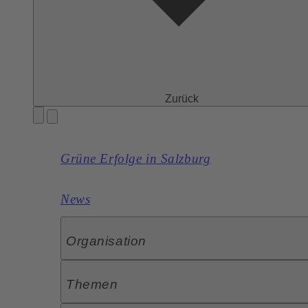
Zurück
Grüne Erfolge in Salzburg
News
Organisation
Themen