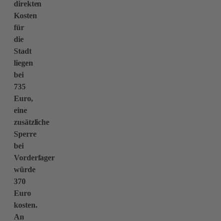
direkten
Kosten
für
die
Stadt
liegen
bei
735
Euro,
eine
zusätzliche
Sperre
bei
Vorderfager
würde
370
Euro
kosten.
An