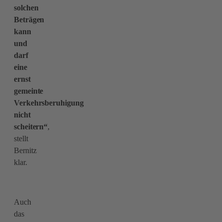
solchen
Beträgen
kann
und
darf
eine
ernst
gemeinte
Verkehrsberuhigung
nicht
scheitern“
,
stellt
Bernitz
klar.
Auch
das