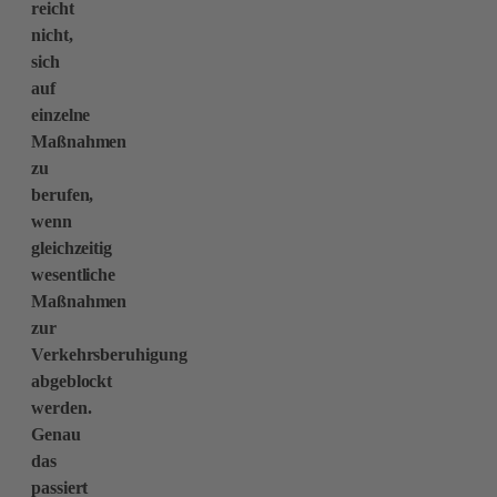
reicht
nicht,
sich
auf
einzelne
Maßnahmen
zu
berufen,
wenn
gleichzeitig
wesentliche
Maßnahmen
zur
Verkehrsberuhigung
abgeblockt
werden.
Genau
das
passiert