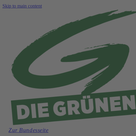
Skip to main content
Zur Bundesseite