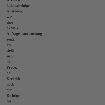
fadenscheinige
Ausreden,
wie
eine
aktuelle
Anfragebeantwortung
zeigt.
Es
stellt
sich
die
Frage,
ob
Kreibich
noch
der
Richtige
für