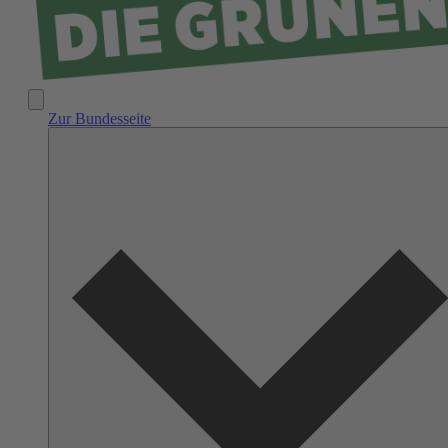
Zur Bundesseite