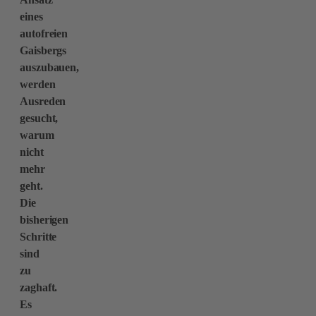
eines
autofreien
Gaisbergs
auszubauen,
werden
Ausreden
gesucht,
warum
nicht
mehr
geht.
Die
bisherigen
Schritte
sind
zu
zaghaft.
Es