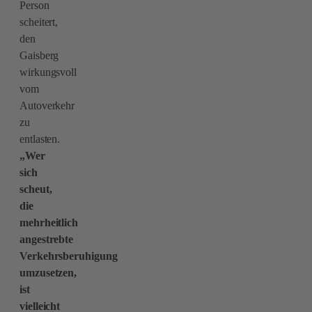
Person
scheitert,
den
Gaisberg
wirkungsvoll
vom
Autoverkehr
zu
entlasten.
„Wer
sich
scheut,
die
mehrheitlich
angestrebte
Verkehrsberuhigung
umzusetzen,
ist
vielleicht