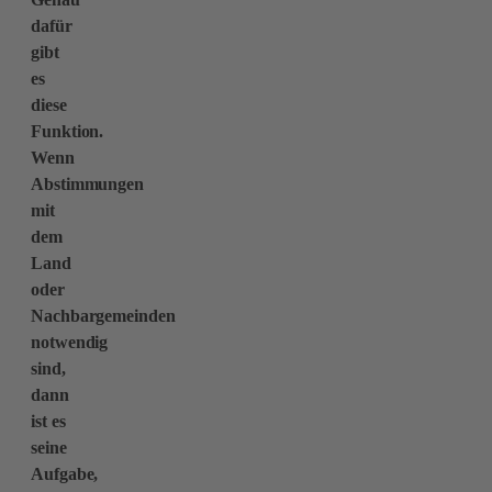
dafür
gibt
es
diese
Funktion.
Wenn
Abstimmungen
mit
dem
Land
oder
Nachbargemeinden
notwendig
sind,
dann
ist es
seine
Aufgabe,