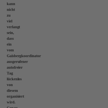
kann
nicht
zu
viel
verlangt
sein,
dass
ein
vom
Gaisbergkoordinator
ausgerufener
autofreier
Tag
lückenlos
von
diesem
organisiert
wird.
Genau