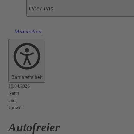
Über uns
Mitmachen
Barrierefreiheit
10.04.2026
Natur
und
Umwelt
Autofreier