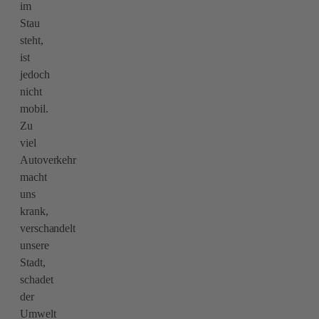
im
Stau
steht,
ist
jedoch
nicht
mobil.
Zu
viel
Autoverkehr
macht
uns
krank,
verschandelt
unsere
Stadt,
schadet
der
Umwelt