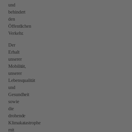
und
behindert
den
Öffentlichen
Verkehr.
Der
Erhalt
unserer
Mobilität,
unserer
Lebensqualität
und
Gesundheit
sowie
die
drohende
Klimakatastrophe
mit