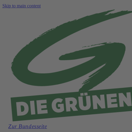
Skip to main content
Zur Bundesseite