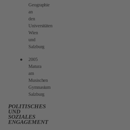
Geographie
an
den
Universitäten
Wien
und
Salzburg
2005
Matura
am
Musischen
Gymnasium
Salzburg
POLITISCHES
UND
SOZIALES
ENGAGEMENT