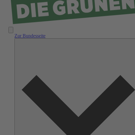
Zur Bundesseite