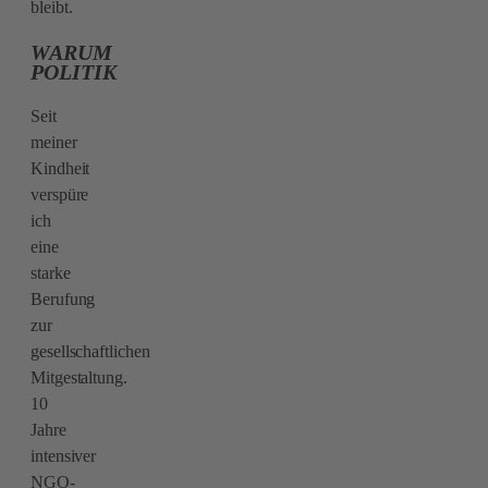
bleibt.
WARUM
POLITIK
Seit
meiner
Kindheit
verspüre
ich
eine
starke
Berufung
zur
gesellschaftlichen
Mitgestaltung.
10
Jahre
intensiver
NGO-