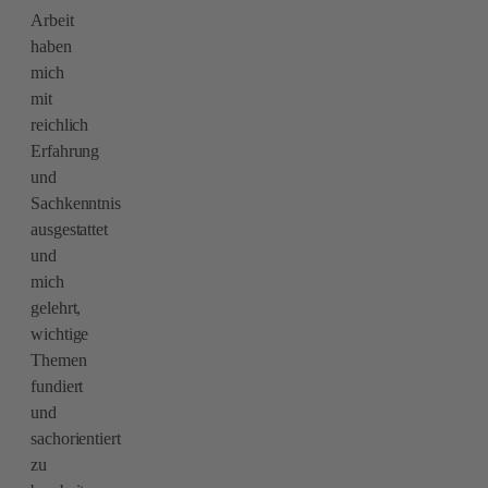
Arbeit
haben
mich
mit
reichlich
Erfahrung
und
Sachkenntnis
ausgestattet
und
mich
gelehrt,
wichtige
Themen
fundiert
und
sachorientiert
zu