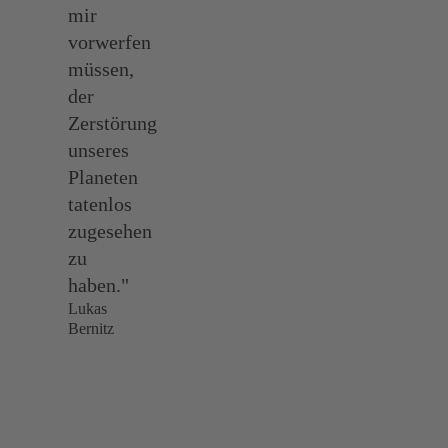
mir
vorwerfen
müssen,
der
Zerstörung
unseres
Planeten
tatenlos
zugesehen
zu
haben."
Lukas
Bernitz