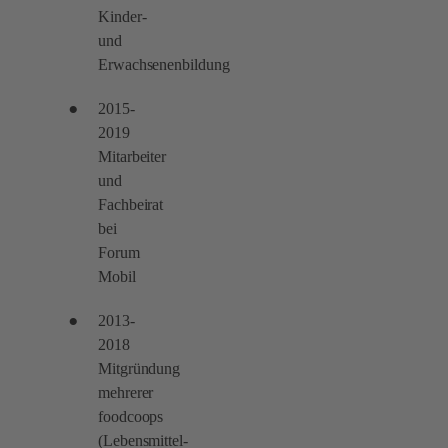
Kinder-
und
Erwachsenenbildung
2015-
2019
Mitarbeiter
und
Fachbeirat
bei
Forum
Mobil
2013-
2018
Mitgründung
mehrerer
foodcoops
(Lebensmittel-