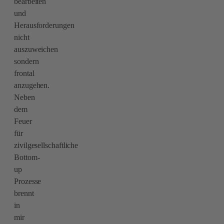
bearbeiten
und
Herausforderungen
nicht
auszuweichen
sondern
frontal
anzugehen.
Neben
dem
Feuer
für
zivilgesellschaftliche
Bottom-
up
Prozesse
brennt
in
mir