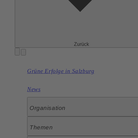
Zurück
Grüne Erfolge in Salzburg
News
Organisation
Themen