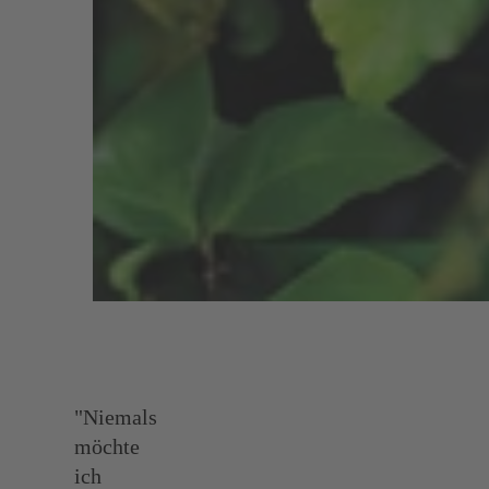
"Niemals
möchte
ich