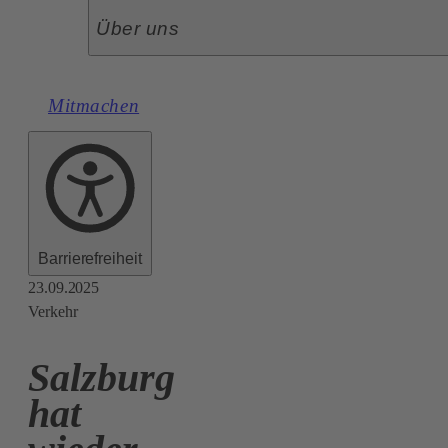
Über uns
Mitmachen
Barrierefreiheit
23.09.2025
Verkehr
Salzburg
hat