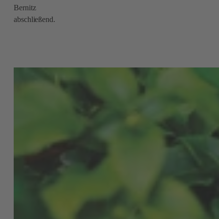
Bernitz
abschließend.