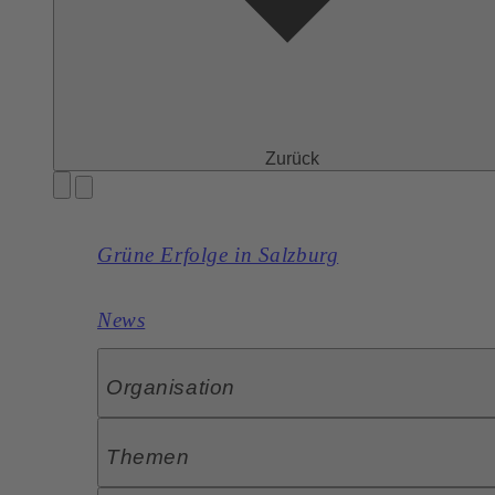
Zurück
Grüne Erfolge in Salzburg
News
Organisation
Themen