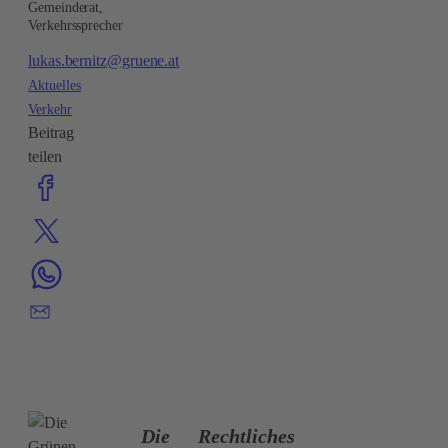
Gemeinderat,
Verkehrssprecher
lukas.bernitz@gruene.at
Aktuelles
Verkehr
Beitrag
teilen
Die
Rechtliches