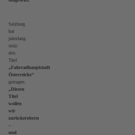
Salzburg
hat
jahrelang
stolz
den
Titel
„Fahrradhauptstadt
Österreichs“
getragen.
„Diesen
Titel
wollen
wir
zurückerobern
–
und