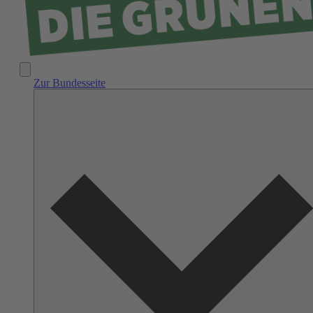
Zur Bundesseite