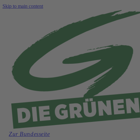
Skip to main content
Zur Bundesseite